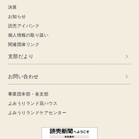
決算
お知らせ
読売アイバンク
個人情報の取り扱い
関連団体リンク
支部だより
お問い合わせ
事業団本部・各支部
よみうりランド花ハウス
よみうりランドケアセンター