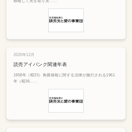
移植して光を取り戻
……
2020年12月
読売アイバンク関連年表
1958年（昭33）角膜移植に関する法律が施行される1961
年（昭36
……