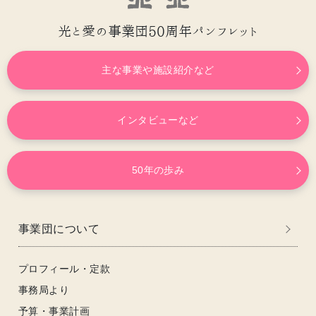
光と愛の事業団50周年パンフレット
主な事業や施設紹介など
インタビューなど
50年の歩み
事業団について
プロフィール・定款
事務局より
予算・事業計画