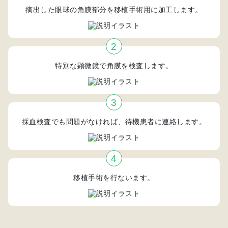
摘出した眼球の角膜部分を移植手術用に加工します。
特別な顕微鏡で角膜を検査します。
採血検査でも問題がなければ、待機患者に連絡します。
移植手術を行ないます。