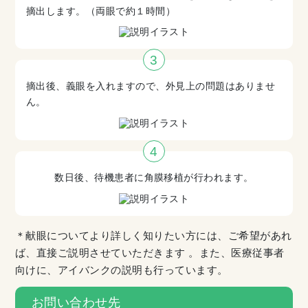
摘出します。（両眼で約１時間）
摘出後、義眼を入れますので、外見上の問題はありませ
ん。
数日後、待機患者に角膜移植が行われます。
＊献眼についてより詳しく知りたい方には、ご希望があれ
ば、直接ご説明させていただきます 。また、医療従事者
向けに、アイバンクの説明も行っています。
お問い合わせ先