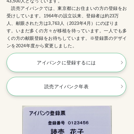
43,500人となっています。
読売アイバンクでは、東京都にお住まいの方の登録をお
受けしています。1964年の設立以来、登録者は約23万
人、献眼された方は3,763人（2023年4月）にのぼりま
す。いまだ多くの方々が移植を待っています。一人でも多
くの方の献眼登録をお待ちしています。※登録票のデザイ
ンを2024年度から変更しました。
アイバンクに登録するには
読売アイバンク年表