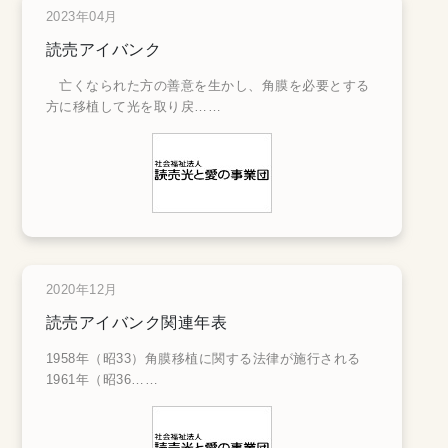
2023年04月
読売アイバンク
亡くなられた方の善意を生かし、角膜を必要とする
方に移植して光を取り戻
……
2020年12月
読売アイバンク関連年表
1958年（昭33）角膜移植に関する法律が施行される
1961年（昭36
……