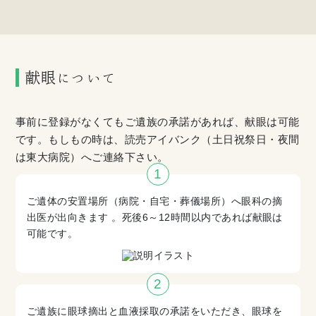
献眼について
事前に登録がなくてもご遺族の承諾があれば、献眼は可能
です。もしもの時は、読売アイバンク（土日祝祭日・夜間
は東大病院）へご連絡下さい。
ご遺体の安置場所（病院・自宅・葬儀場所）へ眼科の摘
出医が出向きます 。死後6～12時間以内であれば献眼は
可能です。
ご遺族に眼球摘出と血液採取の承諾をいただき、眼球を