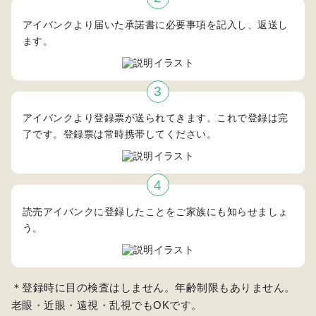
アイバンクより届いた承諾書に必要事項を記入し、返送し
ます。
アイバンクより登録票が送られてきます。これで登録は完
了です。登録票は常時携帯してください。
読売アイバンクに登録したことをご家族にも知らせましょ
う。
＊登録時に目の検査はしません。年齢制限もありません。
老眼・近眼・遠視・乱視でもOKです。