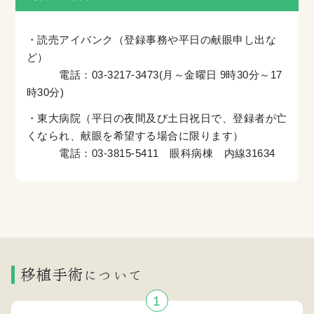
・読売アイバンク（登録事務や平日の献眼申し出な
ど）
電話：03-3217-3473(月～金曜日 9時30分～17
時30分)
・東大病院（平日の夜間及び土日祝日で、登録者が亡
くなられ、献眼を希望する場合に限ります）
電話：03-3815-5411 眼科病棟 内線31634
移植手術について