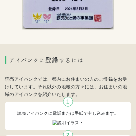
アイバンクに登録するには
読売アイバンクでは、都内にお住まいの方のご登録をお受
けしています。それ以外の地域の方々には、お住まいの地
域のアイバンクを紹介いたします。
読売アイバンクに電話または手紙で申し込みます。