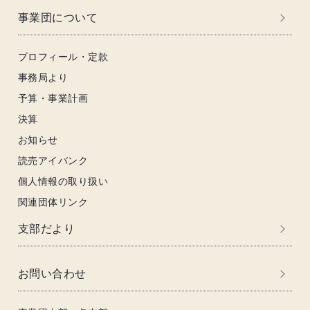
事業団について
プロフィール・定款
事務局より
予算・事業計画
決算
お知らせ
読売アイバンク
個人情報の取り扱い
関連団体リンク
支部だより
お問い合わせ