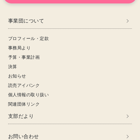
事業団について
プロフィール・定款
事務局より
予算・事業計画
決算
お知らせ
読売アイバンク
個人情報の取り扱い
関連団体リンク
支部だより
お問い合わせ