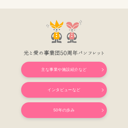
光と愛の事業団50周年パンフレット
主な事業や施設紹介など
インタビューなど
50年の歩み