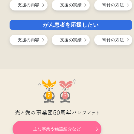
支援の内容
支援の実績
寄付の方法
がん患者を応援したい
支援の内容
支援の実績
寄付の方法
光と愛の事業団50周年パンフレット
主な事業や施設紹介など