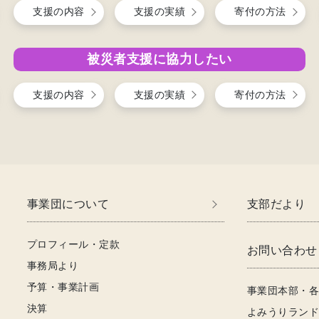
支援の内容
支援の実績
寄付の方法
被災者支援に協力したい
支援の内容
支援の実績
寄付の方法
事業団について
支部だより
プロフィール・定款
お問い合わせ
事務局より
予算・事業計画
事業団本部・
決算
よみうりラン