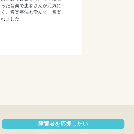
なった音楽で患者さんが元気に
なく、音楽療法も学んで、音楽
くれました。
障害者を応援したい