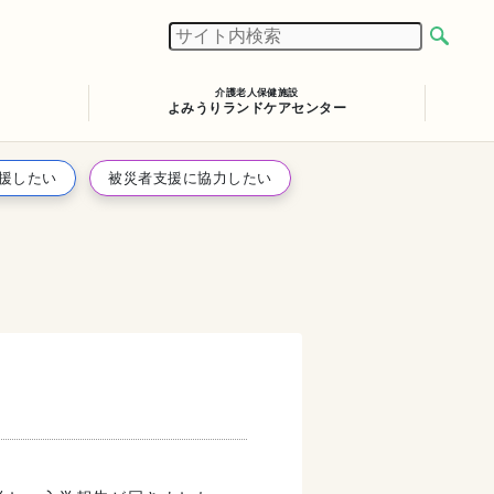
介護老人保健施設
よみうりランドケアセンター
援したい
被災者支援に協力したい