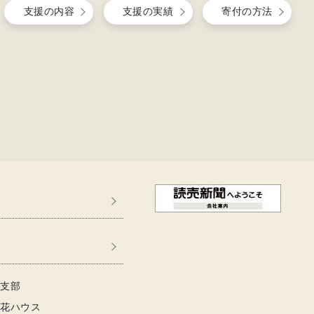
支援の内容
支援の実績
寄付の方法
各支部
ド花ハウス