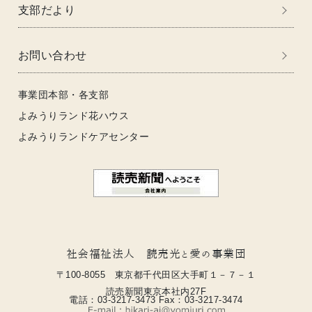
支部だより
お問い合わせ
事業団本部・各支部
よみうりランド花ハウス
よみうりランドケアセンター
社会福祉法人 読売光と愛の事業団
〒100-8055 東京都千代田区大手町１－７－１
読売新聞東京本社内27F
電話：03-3217-3473 Fax：03-3217-3474