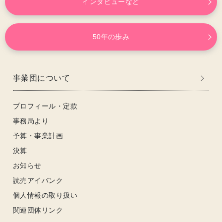
インタビューなど
50年の歩み
事業団について
プロフィール・定款
事務局より
予算・事業計画
決算
お知らせ
読売アイバンク
個人情報の取り扱い
関連団体リンク